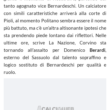
tanto agognato vice Bernardeschi. Un calciatore
con simili caratteristiche arriverà alla corte di
Pioli, al momento Politano sembra essere il nome
più battuto, ma c’è un’altra altisonante ipotesi che
sta prendendo piede lontano dai riflettori. Nelle
ultime ore, scrive La Nazione, Corvino sta
tornando all’assalto per Domenico
Berardi
,
esterno del Sassuolo dal talento sopraffino e
logico sostituto di Bernardeschi per qualità e
ruolo.