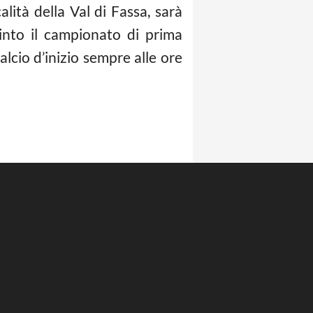
lità della Val di Fassa, sarà
into il campionato di prima
Calcio d’inizio sempre alle ore