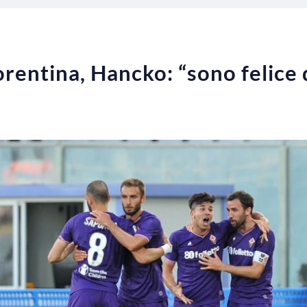
rentina, Hancko: “sono felice 