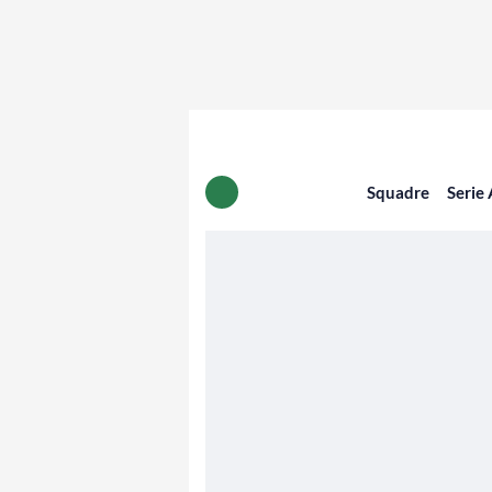
Squadre
Serie