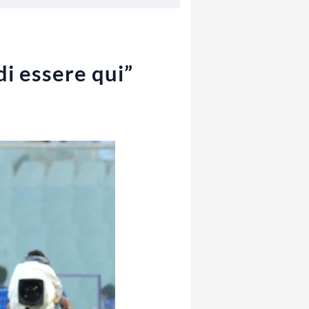
di essere qui”