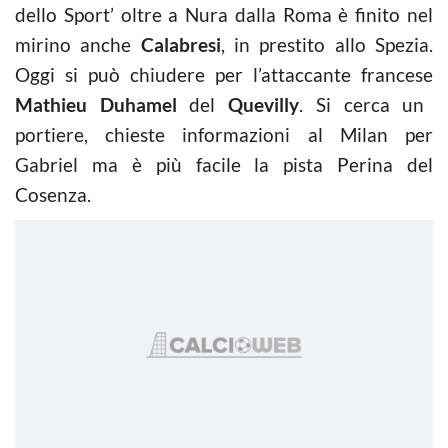
dello Sport’ oltre a Nura dalla Roma è finito nel
mirino anche
Calabresi
, in prestito allo Spezia.
Oggi si può chiudere per l’attaccante francese
Mathieu Duhamel
del
Quevilly
. Si cerca un
portiere, chieste informazioni al Milan per
Gabriel ma è più facile la pista Perina del
Cosenza.