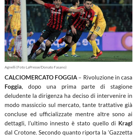
Agnelli (Foto LaPresse/Donato Fasano)
CALCIOMERCATO FOGGIA
– Rivoluzione in casa
Foggia
, dopo una prima parte di stagione
deludente la dirigenza ha deciso di intervenire in
modo massiccio sul mercato, tante trattative già
concluse ed ufficializzate mentre altre sono ai
dettagli, l’ultimo innesto è stato quello di
Kragl
dal Crotone. Secondo quanto riporta la ‘Gazzetta