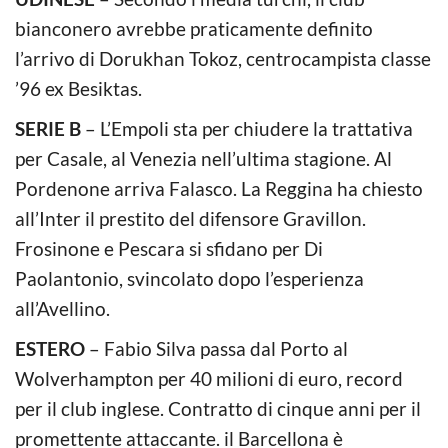
bianconero avrebbe praticamente definito
l’arrivo di Dorukhan Tokoz, centrocampista classe
’96 ex Besiktas.
SERIE B
– L’Empoli sta per chiudere la trattativa
per Casale, al Venezia nell’ultima stagione. Al
Pordenone arriva Falasco. La Reggina ha chiesto
all’Inter il prestito del difensore Gravillon.
Frosinone e Pescara si sfidano per Di
Paolantonio, svincolato dopo l’esperienza
all’Avellino.
ESTERO
– Fabio Silva passa dal Porto al
Wolverhampton per 40 milioni di euro, record
per il club inglese. Contratto di cinque anni per il
promettente attaccante. il Barcellona è