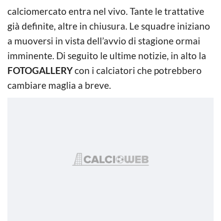
calciomercato entra nel vivo. Tante le trattative
già definite, altre in chiusura. Le squadre iniziano
a muoversi in vista dell’avvio di stagione ormai
imminente. Di seguito le ultime notizie, in alto la
FOTOGALLERY
con i calciatori che potrebbero
cambiare maglia a breve.