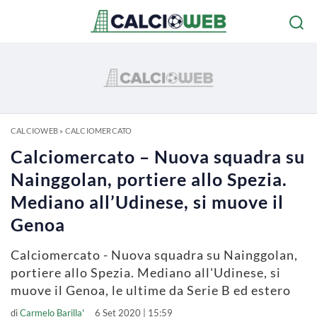
CALCIOWEB
»
CALCIOMERCATO
Calciomercato – Nuova squadra su
Nainggolan, portiere allo Spezia.
Mediano all’Udinese, si muove il
Genoa
Calciomercato - Nuova squadra su Nainggolan,
portiere allo Spezia. Mediano all'Udinese, si
muove il Genoa, le ultime da Serie B ed estero
di
Carmelo Barilla'
6 Set 2020 | 15:59