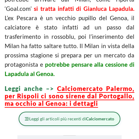
‘Goal.com’
si tratta infatti di Gianluca Lapadula.
L’ex Pescara è un vecchio pupillo del Genoa, il
calciatore è stato infatti ad un passo dal
trasferimento in rossoblu, poi l’inserimento del
Milan ha fatto saltare tutto. Il Milan in vista della
prossima stagione si prepara per un mercato da
protagonista e
potrebbe pensare alla cessione di
Lapadula al Genoa.
Leggi anche –>
Calciomercato Palermo,
per Rispoli ci sono sirene dal Portogallo,
ma occhio al Genoa: i dettagli
Leggi gli articoli più recenti di
Calciomercato