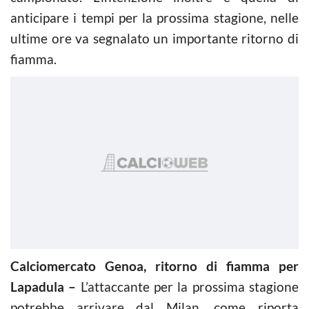
anticipare i tempi per la prossima stagione, nelle
ultime ore va segnalato un importante ritorno di
fiamma.
Calciomercato Genoa, ritorno di fiamma per
Lapadula –
L’attaccante per la prossima stagione
potrebbe arrivare dal Milan, come riporta