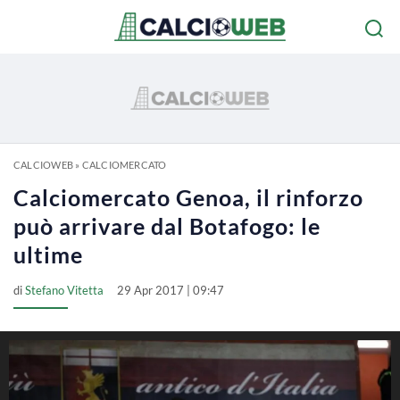
CALCIOWEB
»
CALCIOMERCATO
Calciomercato Genoa, il rinforzo
può arrivare dal Botafogo: le
ultime
di
Stefano Vitetta
29 Apr 2017 | 09:47