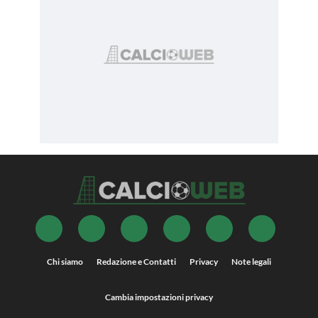
Chi siamo
Redazione e Contatti
Privacy
Note legali
Cambia impostazioni privacy