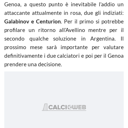
Genoa, a questo punto è inevitabile l’addio un
attaccante attualmente in rosa, due gli indiziati:
Galabinov e Centurion
. Per il primo si potrebbe
profilare un ritorno all’Avellino mentre per il
secondo qualche soluzione in Argentina. Il
prossimo mese sarà importante per valutare
definitivamente i due calciatori e poi per il Genoa
prendere una decisione.