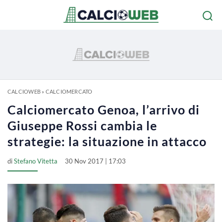
CALCIOWEB
»
CALCIOMERCATO
Calciomercato Genoa, l’arrivo di
Giuseppe Rossi cambia le
strategie: la situazione in attacco
di
Stefano Vitetta
30 Nov 2017 | 17:03