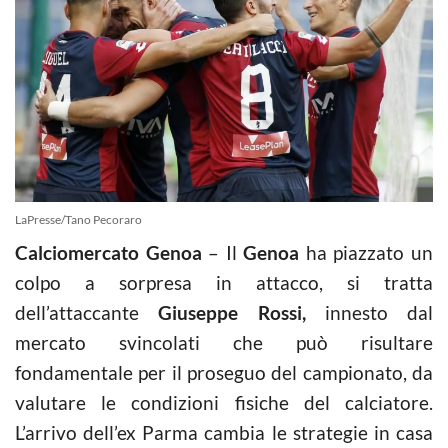
LaPresse/Tano Pecoraro
Calciomercato Genoa
– Il
Genoa
ha piazzato un
colpo a sorpresa in attacco, si tratta
dell’attaccante
Giuseppe Rossi,
innesto dal
mercato svincolati che può risultare
fondamentale per il proseguo del campionato, da
valutare le condizioni fisiche del calciatore.
L’arrivo dell’ex Parma cambia le strategie in casa