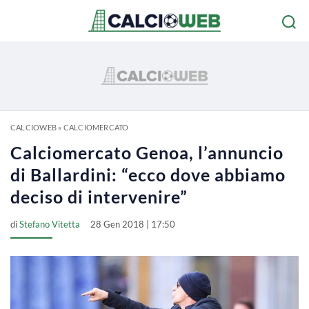
CALCIOWEB
»
CALCIOMERCATO
Calciomercato Genoa, l’annuncio
di Ballardini: “ecco dove abbiamo
deciso di intervenire”
di
Stefano Vitetta
28 Gen 2018 | 17:50