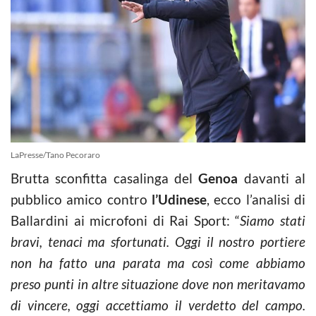
LaPresse/Tano Pecoraro
Brutta sconfitta casalinga del
Genoa
davanti al
pubblico amico contro
l’Udinese
, ecco l’analisi di
Ballardini ai microfoni di Rai Sport: “
Siamo stati
bravi, tenaci ma sfortunati. Oggi il nostro portiere
non ha fatto una parata ma così come abbiamo
preso punti in altre situazione dove non meritavamo
di vincere, oggi accettiamo il verdetto del campo.