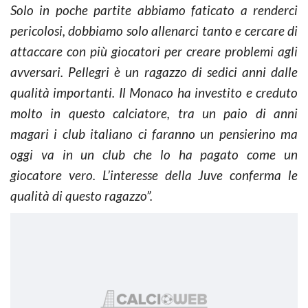
Solo in poche partite abbiamo faticato a renderci
pericolosi, dobbiamo solo allenarci tanto e cercare di
attaccare con più giocatori per creare problemi agli
avversari. Pellegri è un ragazzo di sedici anni dalle
qualità importanti. Il Monaco ha investito e creduto
molto in questo calciatore, tra un paio di anni
magari i club italiano ci faranno un pensierino ma
oggi va in un club che lo ha pagato come un
giocatore vero. L’interesse della Juve conferma le
qualità di questo ragazzo”.