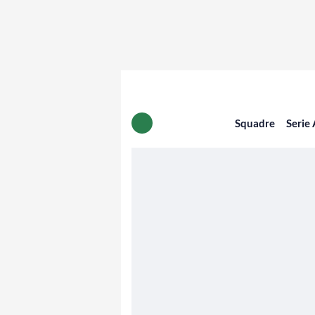
Squadre
Serie