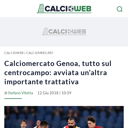
CALCIOWEB
»
CALCIOMERCATO
Calciomercato Genoa, tutto sul
centrocampo: avviata un’altra
importante trattativa
di
Stefano Vitetta
12 Giu 2018 | 10:39