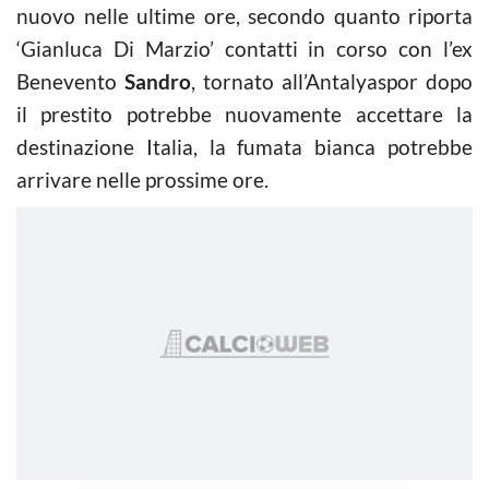
nuovo nelle ultime ore, secondo quanto riporta
‘Gianluca Di Marzio’ contatti in corso con l’ex
Benevento
Sandro
, tornato all’Antalyaspor dopo
il prestito potrebbe nuovamente accettare la
destinazione Italia, la fumata bianca potrebbe
arrivare nelle prossime ore.