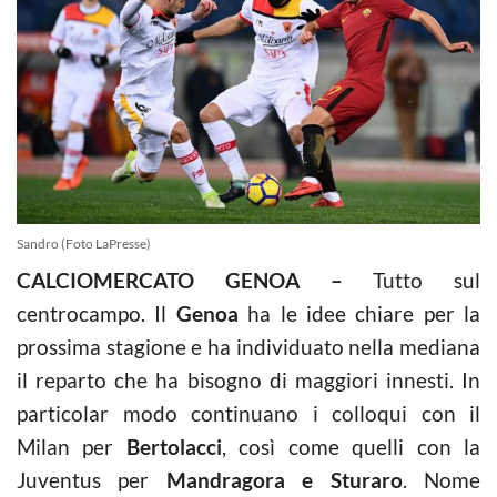
Sandro (Foto LaPresse)
CALCIOMERCATO GENOA –
Tutto sul
centrocampo. Il
Genoa
ha le idee chiare per la
prossima stagione e ha individuato nella mediana
il reparto che ha bisogno di maggiori innesti. In
particolar modo continuano i colloqui con il
Milan per
Bertolacci
, così come quelli con la
Juventus per
Mandragora e Sturaro
. Nome