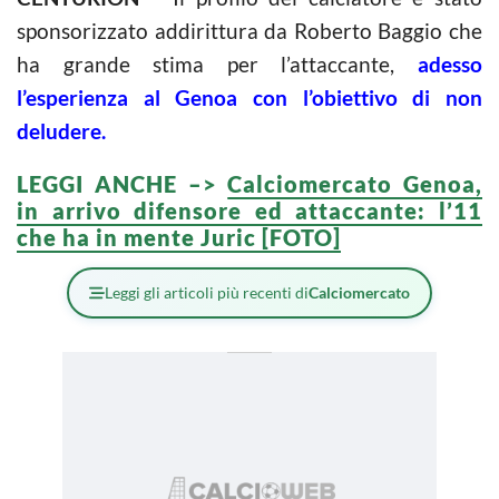
sponsorizzato addirittura da Roberto Baggio che
ha grande stima per l’attaccante,
adesso
l’esperienza al Genoa con l’obiettivo di non
deludere.
LEGGI ANCHE –>
Calciomercato Genoa,
in arrivo difensore ed attaccante: l’11
che ha in mente Juric [FOTO]
Leggi gli articoli più recenti di
Calciomercato