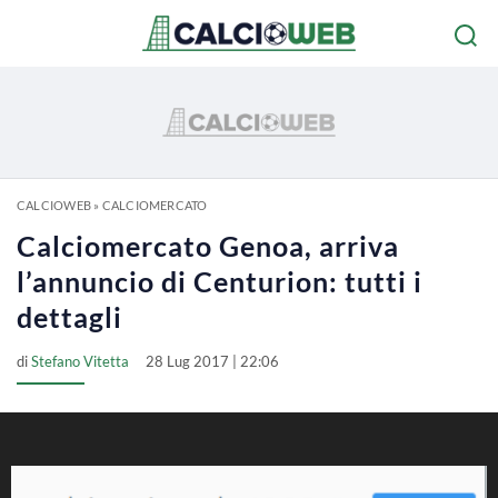
CALCIOWEB
»
CALCIOMERCATO
Calciomercato Genoa, arriva
l’annuncio di Centurion: tutti i
dettagli
di
Stefano Vitetta
28 Lug 2017 | 22:06