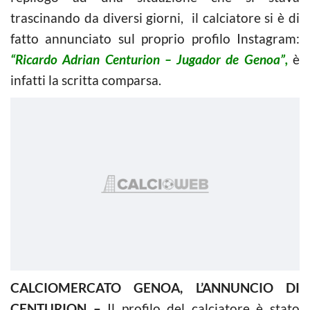
trascinando da diversi giorni, il calciatore si è di
fatto annunciato sul proprio profilo Instagram:
“Ricardo Adrian Centurion – Jugador de Genoa”,
è
infatti la scritta comparsa.
CALCIOMERCATO GENOA, L’ANNUNCIO DI
CENTURION –
Il profilo del calciatore è stato