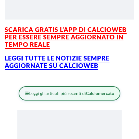
SCARICA GRATIS L’APP DI CALCIOWEB
PER ESSERE SEMPRE AGGIORNATO IN
TEMPO REALE
LEGGI TUTTE LE NOTIZIE SEMPRE
AGGIORNATE SU CALCIOWEB
Leggi gli articoli più recenti di
Calciomercato