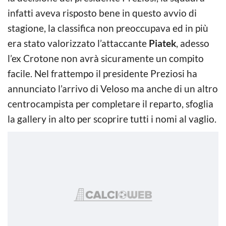
infatti aveva risposto bene in questo avvio di
stagione, la classifica non preoccupava ed in più
era stato valorizzato l’attaccante
Piatek
, adesso
l’ex Crotone non avrà sicuramente un compito
facile. Nel frattempo il presidente Preziosi ha
annunciato l’arrivo di Veloso ma anche di un altro
centrocampista per completare il reparto, sfoglia
la gallery in alto per scoprire tutti i nomi al vaglio.