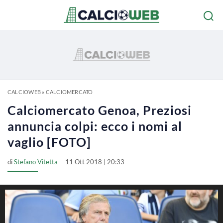
CALCIOWEB
»
CALCIOMERCATO
Calciomercato Genoa, Preziosi
annuncia colpi: ecco i nomi al
vaglio [FOTO]
di
Stefano Vitetta
11 Ott 2018 | 20:33