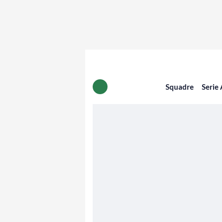
Squadre
Serie