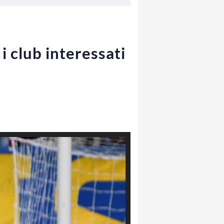
i club interessati