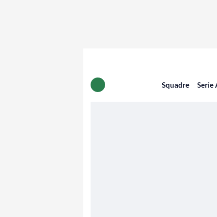
Squadre
Serie