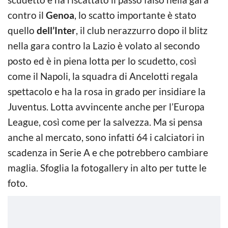
contro il
Genoa
, lo scatto importante è stato
quello
dell’Inter
, il club nerazzurro dopo il blitz
nella gara contro la Lazio è volato al secondo
posto ed è in piena lotta per lo scudetto, così
come il Napoli, la squadra di Ancelotti regala
spettacolo e ha la rosa in grado per insidiare la
Juventus. Lotta avvincente anche per l’Europa
League, così come per la salvezza. Ma si pensa
anche al mercato, sono infatti 64 i calciatori in
scadenza in Serie A e che potrebbero cambiare
maglia. Sfoglia la fotogallery in alto per tutte le
foto.