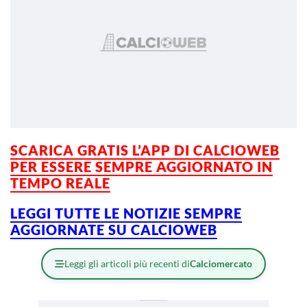
SCARICA GRATIS L’APP DI CALCIOWEB
PER ESSERE SEMPRE AGGIORNATO IN
TEMPO REALE
LEGGI TUTTE LE NOTIZIE SEMPRE
AGGIORNATE SU CALCIOWEB
Leggi gli articoli più recenti di
Calciomercato