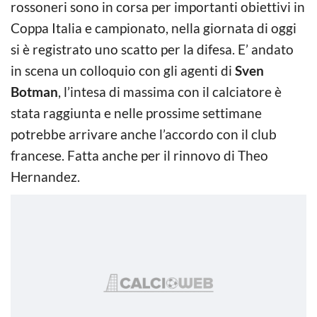
rossoneri sono in corsa per importanti obiettivi in
Coppa Italia e campionato, nella giornata di oggi
si è registrato uno scatto per la difesa. E’ andato
in scena un colloquio con gli agenti di
Sven
Botman
, l’intesa di massima con il calciatore è
stata raggiunta e nelle prossime settimane
potrebbe arrivare anche l’accordo con il club
francese. Fatta anche per il rinnovo di Theo
Hernandez.