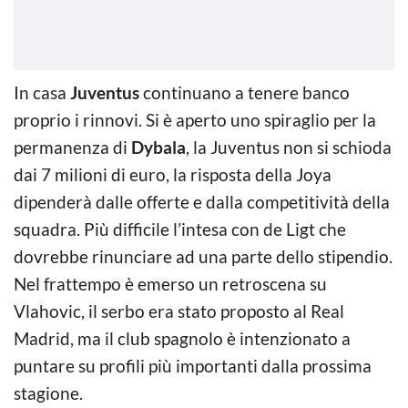
In casa
Juventus
continuano a tenere banco
proprio i rinnovi. Si è aperto uno spiraglio per la
permanenza di
Dybala
, la Juventus non si schioda
dai 7 milioni di euro, la risposta della Joya
dipenderà dalle offerte e dalla competitività della
squadra. Più difficile l’intesa con de Ligt che
dovrebbe rinunciare ad una parte dello stipendio.
Nel frattempo è emerso un retroscena su
Vlahovic, il serbo era stato proposto al Real
Madrid, ma il club spagnolo è intenzionato a
puntare su profili più importanti dalla prossima
stagione.