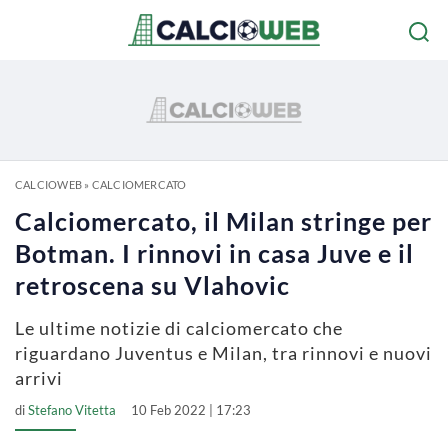
CALCIOWEB
»
CALCIOMERCATO
Calciomercato, il Milan stringe per
Botman. I rinnovi in casa Juve e il
retroscena su Vlahovic
Le ultime notizie di calciomercato che
riguardano Juventus e Milan, tra rinnovi e nuovi
arrivi
di
Stefano Vitetta
10 Feb 2022 | 17:23