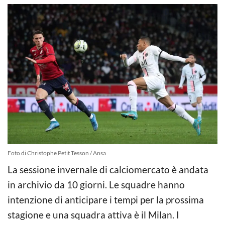
Foto di Christophe Petit Tesson / Ansa
La sessione invernale di calciomercato è andata
in archivio da 10 giorni. Le squadre hanno
intenzione di anticipare i tempi per la prossima
stagione e una squadra attiva è il Milan. I