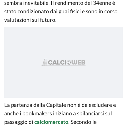
sembra inevitabile. Il rendimento del 34enne è
stato condizionato dai guai fisici e sono in corso
valutazioni sul futuro.
La partenza dalla Capitale non è da escludere e
anche i bookmakers iniziano a sbilanciarsi sul
passaggio di
calciomercato
. Secondo le