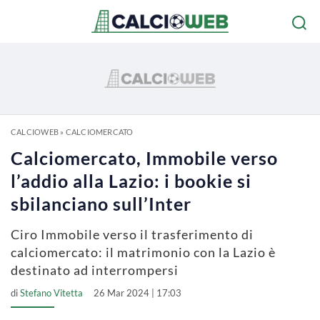
CALCIOWEB
»
CALCIOMERCATO
Calciomercato, Immobile verso
l’addio alla Lazio: i bookie si
sbilanciano sull’Inter
Ciro Immobile verso il trasferimento di
calciomercato: il matrimonio con la Lazio è
destinato ad interrompersi
di
Stefano Vitetta
26 Mar 2024 | 17:03