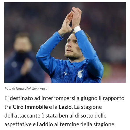
Foto di Ronald Wittek / Ansa
E’ destinato ad interrompersi a giugno il rapporto
tra
Ciro Immobile
e la
Lazio
. La stagione
dell’attaccante è stata ben al di sotto delle
aspettative e l’addio al termine della stagione