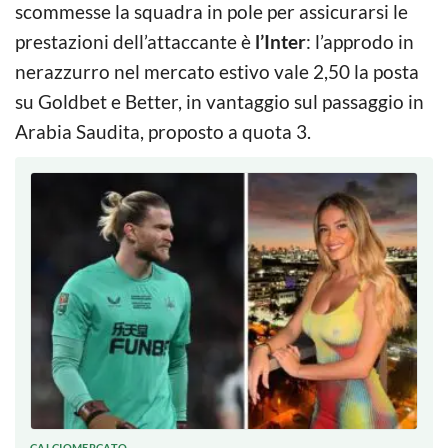
scommesse la squadra in pole per assicurarsi le
prestazioni dell’attaccante è
l’Inter
: l’approdo in
nerazzurro nel mercato estivo vale 2,50 la posta
su Goldbet e Better, in vantaggio sul passaggio in
Arabia Saudita, proposto a quota 3.
CALCIOMERCATO