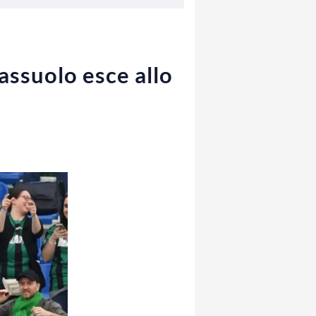
assuolo esce allo