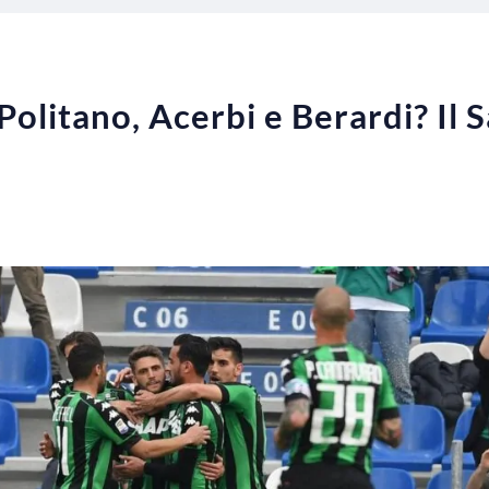
olitano, Acerbi e Berardi? Il S