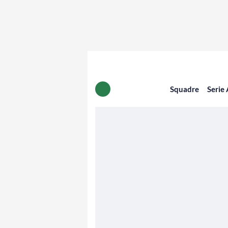
Squadre
Serie