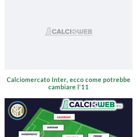
Calciomercato Inter, ecco come potrebbe
cambiare l’11