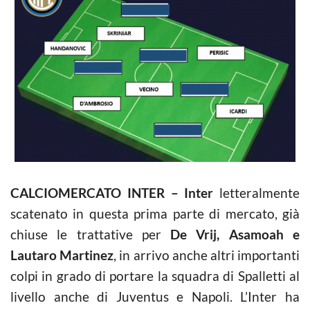
CALCIOMERCATO INTER – Inter
letteralmente
scatenato in questa prima parte di mercato, già
chiuse le trattative per
De Vrij, Asamoah e
Lautaro Martinez
, in arrivo anche altri importanti
colpi in grado di portare la squadra di Spalletti al
livello anche di Juventus e Napoli. L’Inter ha