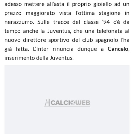
adesso mettere all’asta il proprio gioiello ad un
prezzo maggiorato vista l’ottima stagione in
nerazzurro. Sulle tracce del classe ’94 c’è da
tempo anche la Juventus, che una telefonata al
nuovo direttore sportivo del club spagnolo l’ha
già fatta. L’Inter rinuncia dunque a
Cancelo
,
inserimento della Juventus.