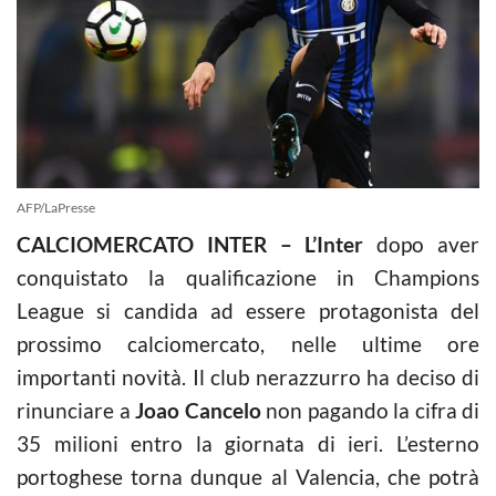
AFP/LaPresse
CALCIOMERCATO INTER – L’Inter
dopo aver
conquistato la qualificazione in Champions
League si candida ad essere protagonista del
prossimo calciomercato, nelle ultime ore
importanti novità. Il club nerazzurro ha deciso di
rinunciare a
Joao Cancelo
non pagando la cifra di
35 milioni entro la giornata di ieri. L’esterno
portoghese torna dunque al Valencia, che potrà