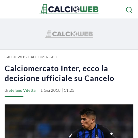
CALCIOWEB
»
CALCIOMERCATO
Calciomercato Inter, ecco la
decisione ufficiale su Cancelo
di
Stefano Vitetta
1 Giu 2018 | 11:25