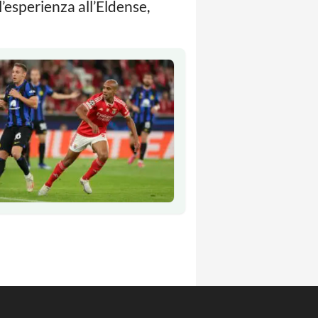
l’esperienza all’Eldense,