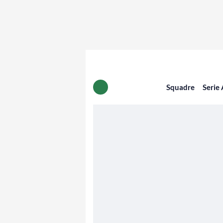
Squadre
Serie