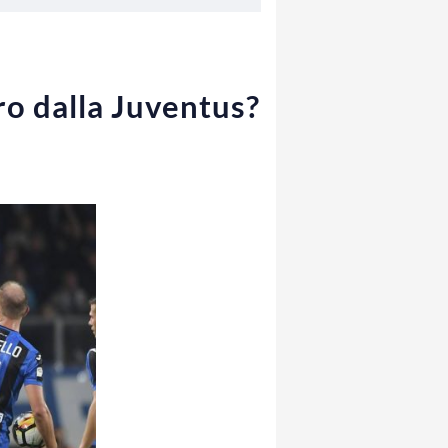
ro dalla Juventus?