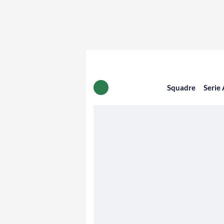
Squadre
Serie