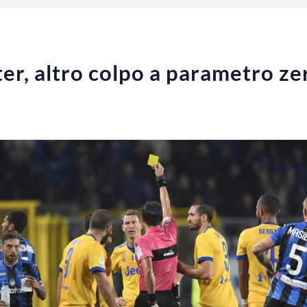
er, altro colpo a parametro ze