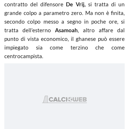
contratto del difensore
De Vrij,
si tratta di un
grande colpo a parametro zero. Ma non è finita,
secondo colpo messo a segno in poche ore, si
tratta dell’esterno
Asamoah
, altro affare dal
punto di vista economico, il ghanese può essere
impiegato sia come terzino che come
centrocampista.