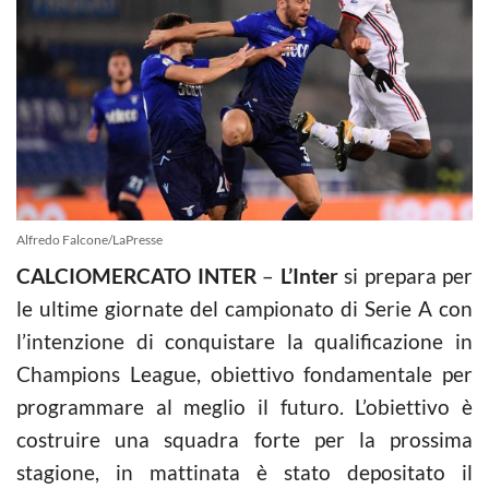
Alfredo Falcone/LaPresse
CALCIOMERCATO INTER
–
L’Inter
si prepara per
le ultime giornate del campionato di Serie A con
l’intenzione di conquistare la qualificazione in
Champions League, obiettivo fondamentale per
programmare al meglio il futuro. L’obiettivo è
costruire una squadra forte per la prossima
stagione, in mattinata è stato depositato il