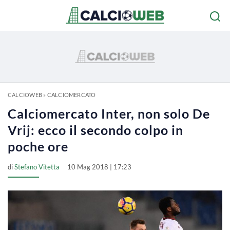
CALCIOWEB
»
CALCIOMERCATO
Calciomercato Inter, non solo De
Vrij: ecco il secondo colpo in
poche ore
di
Stefano Vitetta
10 Mag 2018 | 17:23