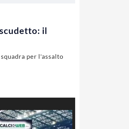
scudetto: il
 squadra per l'assalto