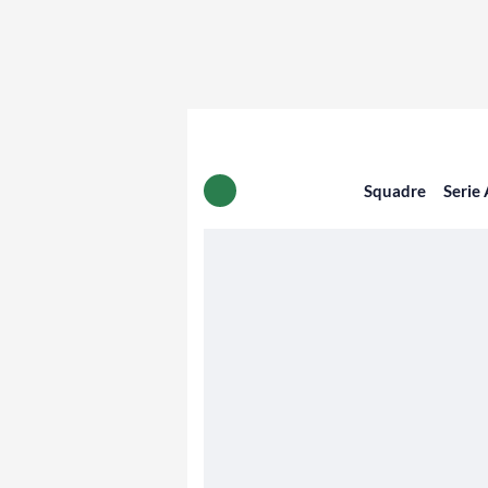
Squadre
Serie