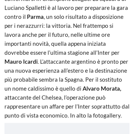
Luciano Spalletti è al lavoro per preparare la gara
contro il
Parma
, un solo risultato a disposizione
per i nerazzurri: la vittoria. Nel frattempo si
lavora anche per il futuro, nelle ultime ore
importanti novità, quella appena iniziata
dovrebbe essere l’ultima stagione all’Inter per
Mauro Icardi
. L’attaccante argentino è pronto per
una nuova esperienza all’estero e la destinazione
più probabile sembra la Spagna. Per il sostituto
un nome caldissimo è quello di
Alvaro Morata,
attaccante del Chelsea, l’operazione può
rappresentare un affare per l’Inter soprattutto dal
punto di vista economico. In alto la fotogallery.