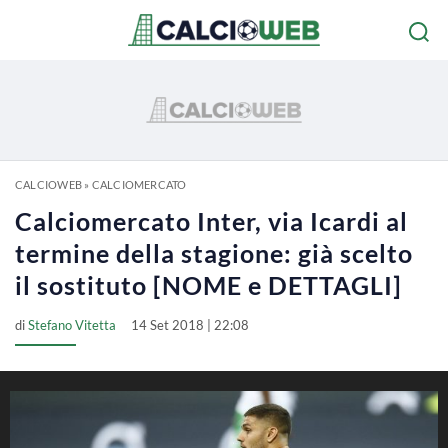
CALCIOWEB
»
CALCIOMERCATO
Calciomercato Inter, via Icardi al
termine della stagione: già scelto
il sostituto [NOME e DETTAGLI]
di
Stefano Vitetta
14 Set 2018 | 22:08