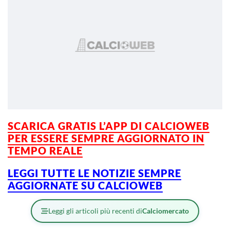
SCARICA GRATIS L’APP DI CALCIOWEB
PER ESSERE SEMPRE AGGIORNATO IN
TEMPO REALE
LEGGI TUTTE LE NOTIZIE SEMPRE
AGGIORNATE SU CALCIOWEB
Leggi gli articoli più recenti di
Calciomercato