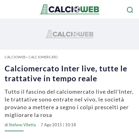
CALCIOWEB
»
CALCIOMERCATO
Calciomercato Inter live, tutte le
trattative in tempo reale
Tutto il fascino del calciomercato live dell'Inter,
le trattative sono entrate nel vivo, le società
provano a mettere a segno i colpi prescelti per
migliorare la rosa
di
Stefano Vitetta
7 Ago 2015 | 10:18