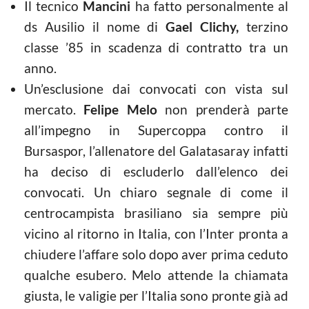
Il tecnico
Mancini
ha fatto personalmente al
ds Ausilio il nome di
Gael Clichy,
terzino
classe ’85 in scadenza di contratto tra un
anno.
Un’esclusione dai convocati con vista sul
mercato.
Felipe Melo
non prenderà parte
all’impegno in Supercoppa contro il
Bursaspor, l’allenatore del Galatasaray infatti
ha deciso di escluderlo dall’elenco dei
convocati. Un chiaro segnale di come il
centrocampista brasiliano sia sempre più
vicino al ritorno in Italia, con l’Inter pronta a
chiudere l’affare solo dopo aver prima ceduto
qualche esubero. Melo attende la chiamata
giusta, le valigie per l’Italia sono pronte già ad