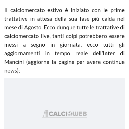
Il calciomercato estivo è iniziato con le prime
trattative in attesa della sua fase più calda nel
mese di Agosto. Ecco dunque tutte le trattative di
calciomercato live, tanti colpi potrebbero essere
messi a segno in giornata, ecco tutti gli
aggiornamenti in tempo reale
dell’Inter
di
Mancini (aggiorna la pagina per avere continue
news):