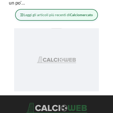
un po’…
Leggi gli articoli più recenti di
Calciomercato