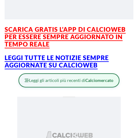
SCARICA GRATIS L’
APP DI CALCIOWEB
PER ESSERE SEMPRE AGGIORNATO IN
TEMPO REALE
LEGGI TUTTE LE NOTIZIE SEMPRE
AGGIORNATE SU CALCIOWEB
Leggi gli articoli più recenti di
Calciomercato