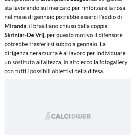
sta lavorando sul mercato per rinforzare la rosa,
nel mese di gennaio potrebbe esserci l’addio di
Miranda
, il brasiliano chiuso dalla coppia
Skriniar-De Vrij,
per questo motivo il difensore
potrebbe trasferirsi subito a gennaio. La
dirigenza nerazzurra è al lavoro per individuare
un sostituto all’altezza, in alto ecco la fotogallery
con tutti i possibili obiettivi della difesa.