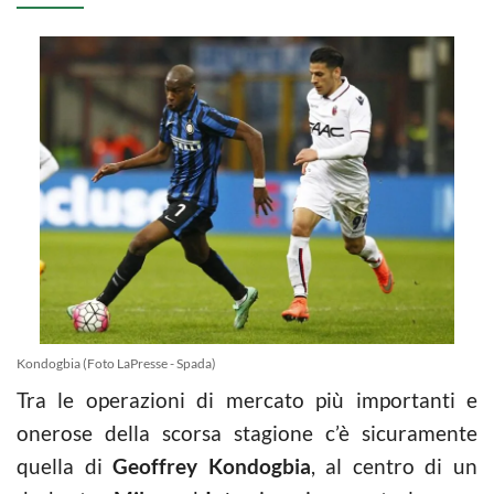
Kondogbia (Foto LaPresse - Spada)
Tra le operazioni di mercato più importanti e
onerose della scorsa stagione c’è sicuramente
quella di
Geoffrey Kondogbia
, al centro di un