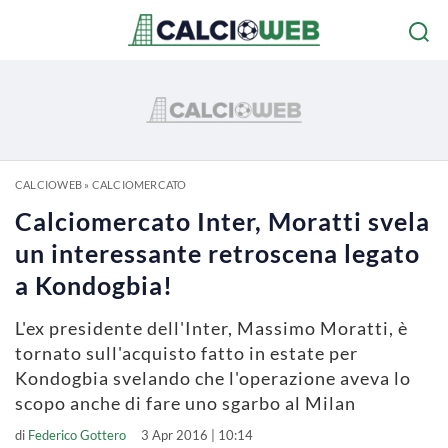
CALCIOWEB
»
CALCIOMERCATO
Calciomercato Inter, Moratti svela
un interessante retroscena legato
a Kondogbia!
L'ex presidente dell'Inter, Massimo Moratti, è
tornato sull'acquisto fatto in estate per
Kondogbia svelando che l'operazione aveva lo
scopo anche di fare uno sgarbo al Milan
di
Federico Gottero
3 Apr 2016 | 10:14