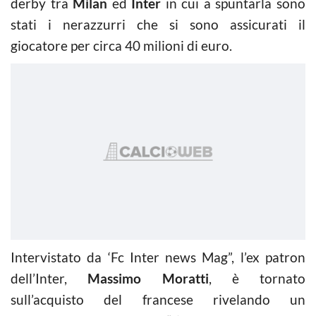
derby tra
Milan
ed
Inter
in cui a spuntarla sono
stati i nerazzurri che si sono assicurati il
giocatore per circa 40 milioni di euro.
Intervistato da ‘Fc Inter news Mag”, l’ex patron
dell’Inter,
Massimo Moratti
, è tornato
sull’acquisto del francese rivelando un