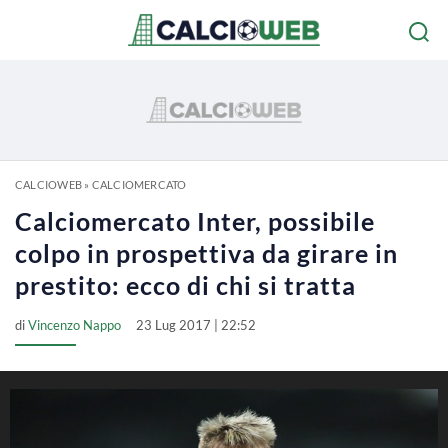
CALCIOWEB
»
CALCIOMERCATO
Calciomercato Inter, possibile
colpo in prospettiva da girare in
prestito: ecco di chi si tratta
di
Vincenzo Nappo
23 Lug 2017 | 22:52