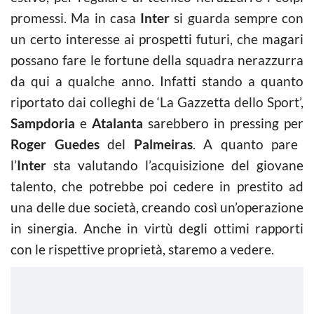
promessi. Ma in casa
Inter
si guarda sempre con
un certo interesse ai prospetti futuri, che magari
possano fare le fortune della squadra nerazzurra
da qui a qualche anno. Infatti stando a quanto
riportato dai colleghi de ‘La Gazzetta dello Sport’,
Sampdoria
e
Atalanta
sarebbero in pressing per
Roger
Guedes
del
Palmeiras
. A quanto pare
l’
Inter
sta valutando l’acquisizione del giovane
talento, che potrebbe poi cedere in prestito ad
una delle due società, creando così un’operazione
in sinergia. Anche in virtù degli ottimi rapporti
con le rispettive proprietà, staremo a vedere.