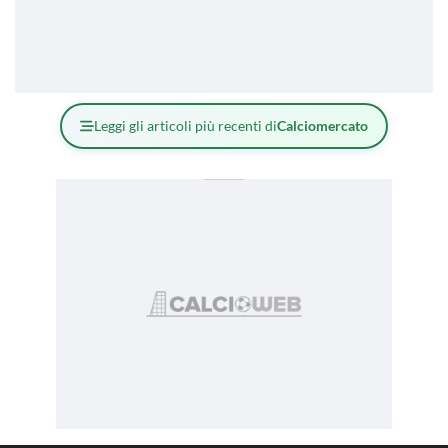
Leggi gli articoli più recenti di
Calciomercato