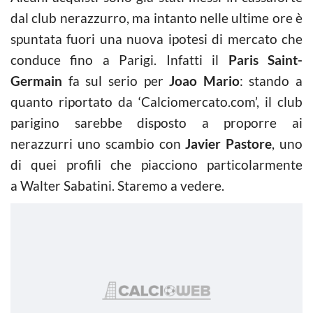
dal club nerazzurro, ma intanto nelle ultime ore è
spuntata fuori una nuova ipotesi di mercato che
conduce fino a Parigi. Infatti il
Paris Saint-
Germain
fa sul serio per
Joao Mario
: stando a
quanto riportato da ‘Calciomercato.com’, il club
parigino sarebbe disposto a proporre ai
nerazzurri uno scambio con
Javier Pastore
, uno
di quei profili che piacciono particolarmente
a Walter Sabatini. Staremo a vedere.