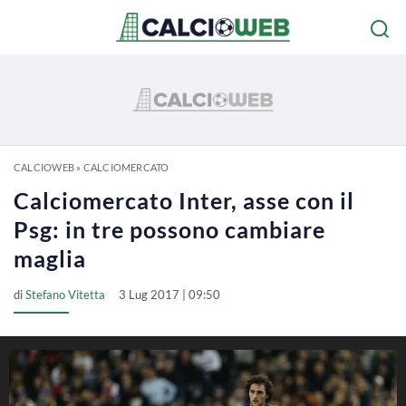
CALCIOWEB
»
CALCIOMERCATO
Calciomercato Inter, asse con il
Psg: in tre possono cambiare
maglia
di
Stefano Vitetta
3 Lug 2017 | 09:50