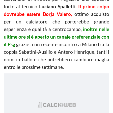
forte al tecnico
Luciano Spalletti.
Il primo colpo
dovrebbe essere Borja Valero,
ottimo acquisto
per un calciatore che porterebbe grande
esperienza e qualità a centrocampo,
inoltre nelle
ultime ore si è aperto un canale preferenziale con
il Psg
grazie a un recente incontro a Milano tra la
coppia Sabatini-Ausilio e Antero Henrique, tanti i
nomi in ballo e che potrebbero cambiare maglia
entro le prossime settimane.