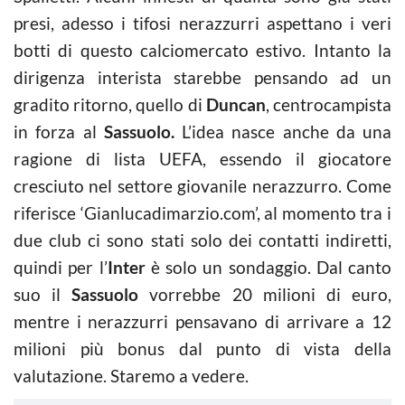
presi, adesso i tifosi nerazzurri aspettano i veri
botti di questo calciomercato estivo. Intanto la
dirigenza interista starebbe pensando ad un
gradito ritorno, quello di
Duncan
, centrocampista
in forza al
Sassuolo.
L’idea nasce anche da una
ragione di lista UEFA, essendo il giocatore
cresciuto nel settore giovanile nerazzurro. Come
riferisce ‘Gianlucadimarzio.com’, al momento tra i
due club ci sono stati solo dei contatti indiretti,
quindi per l’
Inter
è solo un sondaggio. Dal canto
suo il
Sassuolo
vorrebbe 20 milioni di euro,
mentre i nerazzurri pensavano di arrivare a 12
milioni più bonus dal punto di vista della
valutazione. Staremo a vedere.