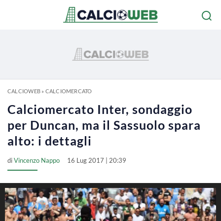
CALCIOWEB
»
CALCIOMERCATO
Calciomercato Inter, sondaggio
per Duncan, ma il Sassuolo spara
alto: i dettagli
di
Vincenzo Nappo
16 Lug 2017 | 20:39