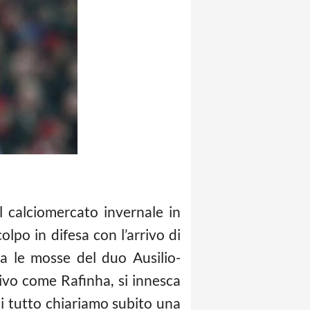
 calciomercato invernale in
lpo in difesa con l’arrivo di
Ma le mosse del duo Ausilio-
ivo come Rafinha, si innesca
i tutto chiariamo subito una