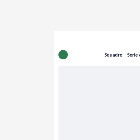
Squadre
Serie