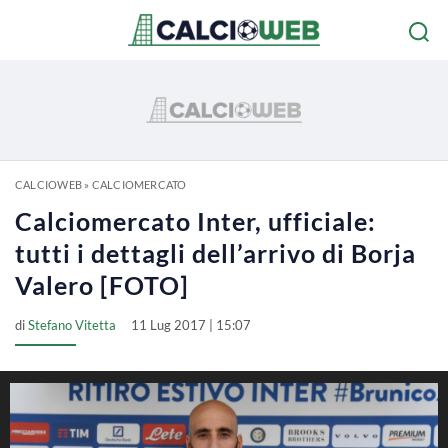
CALCIOWEB
»
CALCIOMERCATO
Calciomercato Inter, ufficiale:
tutti i dettagli dell’arrivo di Borja
Valero [FOTO]
di
Stefano Vitetta
11 Lug 2017 | 15:07