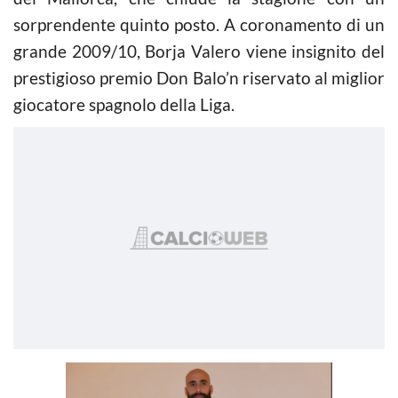
sorprendente quinto posto. A coronamento di un
grande 2009/10, Borja Valero viene insignito del
prestigioso premio Don Balo’n riservato al miglior
giocatore spagnolo della Liga.