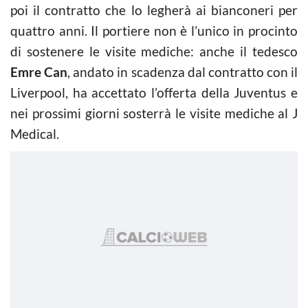
poi il contratto che lo legherà ai bianconeri per
quattro anni. Il portiere non è l’unico in procinto
di sostenere le visite mediche: anche il tedesco
Emre Can
, andato in scadenza dal contratto con il
Liverpool, ha accettato l’offerta della Juventus e
nei prossimi giorni sosterrà le visite mediche al J
Medical.