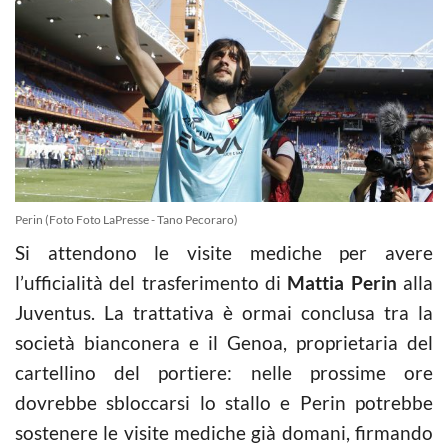
Perin (Foto Foto LaPresse - Tano Pecoraro)
Si attendono le visite mediche per avere
l’ufficialità del trasferimento di
Mattia Perin
alla
Juventus. La trattativa è ormai conclusa tra la
società bianconera e il Genoa, proprietaria del
cartellino del portiere: nelle prossime ore
dovrebbe sbloccarsi lo stallo e Perin potrebbe
sostenere le visite mediche già domani, firmando