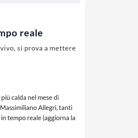
empo reale
 vivo, si prova a mettere
e più calda nel mese di
Massimiliano Allegri, tanti
 in tempo reale (aggiorna la