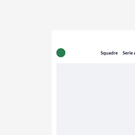
Squadre
Serie