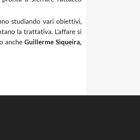
o studiando vari obiettivi,
ntano la trattativa. L’affare si
ino anche
Guillerme Siqueira,