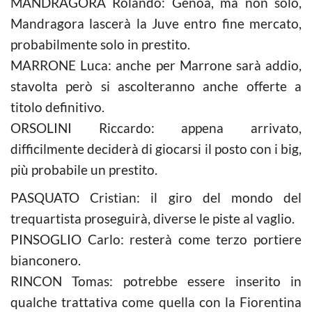
MANDRAGORA Rolando: Genoa, ma non solo,
Mandragora lascerà la Juve entro fine mercato,
probabilmente solo in prestito.
MARRONE Luca: anche per Marrone sarà addio,
stavolta però si ascolteranno anche offerte a
titolo definitivo.
ORSOLINI Riccardo: appena arrivato,
difficilmente deciderà di giocarsi il posto con i big,
più probabile un prestito.
PASQUATO Cristian: il giro del mondo del
trequartista proseguirà, diverse le piste al vaglio.
PINSOGLIO Carlo: resterà come terzo portiere
bianconero.
RINCON Tomas: potrebbe essere inserito in
qualche trattativa come quella con la Fiorentina