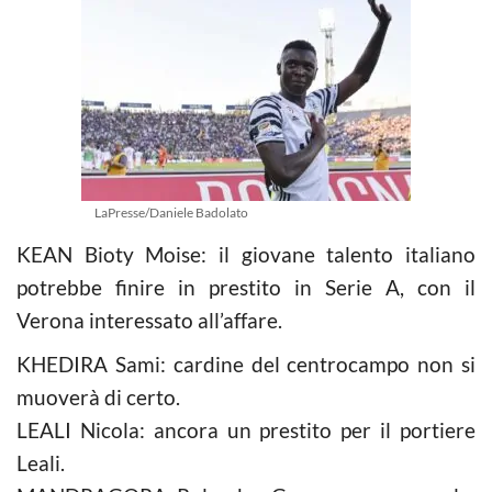
LaPresse/Daniele Badolato
KEAN Bioty Moise: il giovane talento italiano
potrebbe finire in prestito in Serie A, con il
Verona interessato all’affare.
KHEDIRA Sami: cardine del centrocampo non si
muoverà di certo.
LEALI Nicola: ancora un prestito per il portiere
Leali.