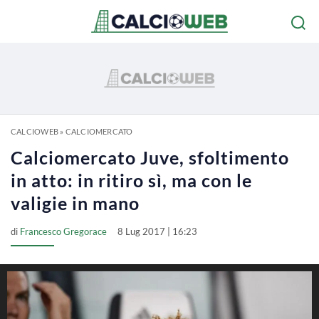
CALCIOWEB
»
CALCIOMERCATO
Calciomercato Juve, sfoltimento
in atto: in ritiro sì, ma con le
valigie in mano
di
Francesco Gregorace
8 Lug 2017 | 16:23