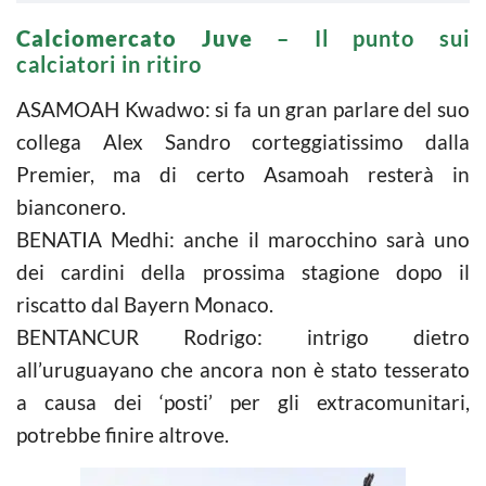
Calciomercato Juve
– Il punto sui
calciatori in ritiro
ASAMOAH Kwadwo: si fa un gran parlare del suo
collega Alex Sandro corteggiatissimo dalla
Premier, ma di certo Asamoah resterà in
bianconero.
BENATIA Medhi: anche il marocchino sarà uno
dei cardini della prossima stagione dopo il
riscatto dal Bayern Monaco.
BENTANCUR Rodrigo: intrigo dietro
all’uruguayano che ancora non è stato tesserato
a causa dei ‘posti’ per gli extracomunitari,
potrebbe finire altrove.