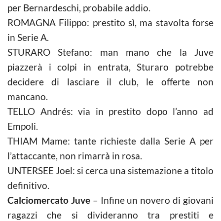
per Bernardeschi, probabile addio.
ROMAGNA Filippo: prestito sì, ma stavolta forse
in Serie A.
STURARO Stefano: man mano che la Juve
piazzerà i colpi in entrata, Sturaro potrebbe
decidere di lasciare il club, le offerte non
mancano.
TELLO Andrés: via in prestito dopo l’anno ad
Empoli.
THIAM Mame: tante richieste dalla Serie A per
l’attaccante, non rimarrà in rosa.
UNTERSEE Joel: si cerca una sistemazione a titolo
definitivo.
Calciomercato Juve
– Infine un novero di giovani
ragazzi che si divideranno tra prestiti e