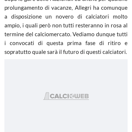
prolungamento di vacanze, Allegri ha comunque
a disposizione un novero di calciatori molto
ampio, i quali però non tutti resteranno in rosa al
termine del calciomercato. Vediamo dunque tutti
i convocati di questa prima fase di ritiro e
sopratutto quale sarà il futuro di questi calciatori.