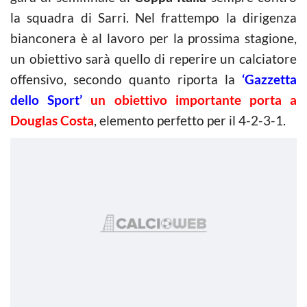
la squadra di Sarri. Nel frattempo la dirigenza
bianconera è al lavoro per la prossima stagione,
un obiettivo sarà quello di reperire un calciatore
offensivo, secondo quanto riporta la
‘Gazzetta
dello Sport’
un obiettivo importante porta a
Douglas Costa
, elemento perfetto per il 4-2-3-1.