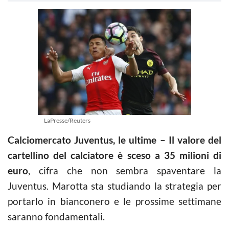
LaPresse/Reuters
Calciomercato Juventus, le ultime – Il valore del
cartellino del calciatore è sceso a 35 milioni di
euro
, cifra che non sembra spaventare la
Juventus. Marotta sta studiando la strategia per
portarlo in bianconero e le prossime settimane
saranno fondamentali.