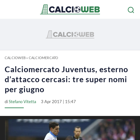
CALCIOWEB
»
CALCIOMERCATO
Calciomercato Juventus, esterno
d’attacco cercasi: tre super nomi
per giugno
di
Stefano Vitetta
3 Apr 2017 | 15:47