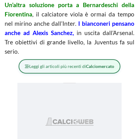
Un’altra soluzione porta a Bernardeschi della
Fiorentina
, il calciatore viola è ormai da tempo
nel mirino anche dall’Inter.
I bianconeri pensano
anche ad Alexis Sanchez,
in uscita dall’Arsenal.
Tre obiettivi di grande livello, la Juventus fa sul
serio.
Leggi gli articoli più recenti di
Calciomercato