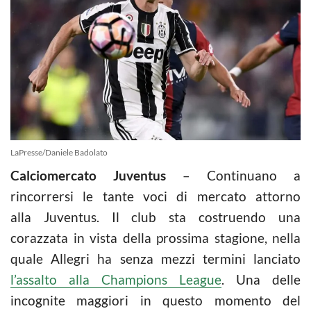
LaPresse/Daniele Badolato
Calciomercato Juventus
– Continuano a
rincorrersi le tante voci di mercato attorno
alla Juventus. Il club sta costruendo una
corazzata in vista della prossima stagione, nella
quale Allegri ha senza mezzi termini lanciato
l’assalto alla Champions League
. Una delle
incognite maggiori in questo momento del