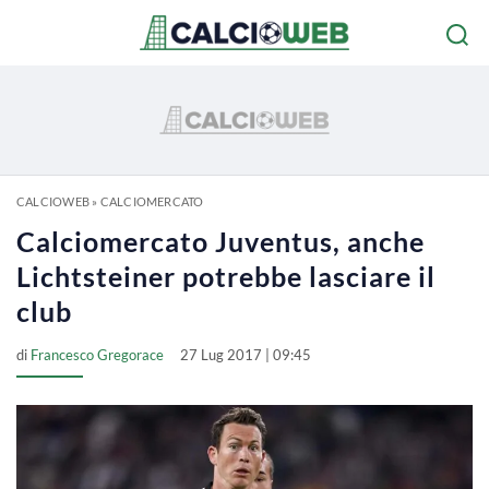
CALCIOWEB
»
CALCIOMERCATO
Calciomercato Juventus, anche
Lichtsteiner potrebbe lasciare il
club
di
Francesco Gregorace
27 Lug 2017 | 09:45