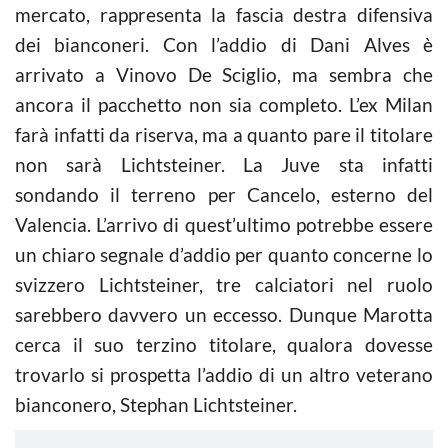
mercato, rappresenta la fascia destra difensiva
dei bianconeri. Con l’addio di Dani Alves è
arrivato a Vinovo De Sciglio, ma sembra che
ancora il pacchetto non sia completo. L’ex Milan
farà infatti da riserva, ma a quanto pare il titolare
non sarà Lichtsteiner. La Juve sta infatti
sondando il terreno per Cancelo, esterno del
Valencia. L’arrivo di quest’ultimo potrebbe essere
un chiaro segnale d’addio per quanto concerne lo
svizzero Lichtsteiner, tre calciatori nel ruolo
sarebbero davvero un eccesso. Dunque Marotta
cerca il suo terzino titolare, qualora dovesse
trovarlo si prospetta l’addio di un altro veterano
bianconero, Stephan Lichtsteiner.