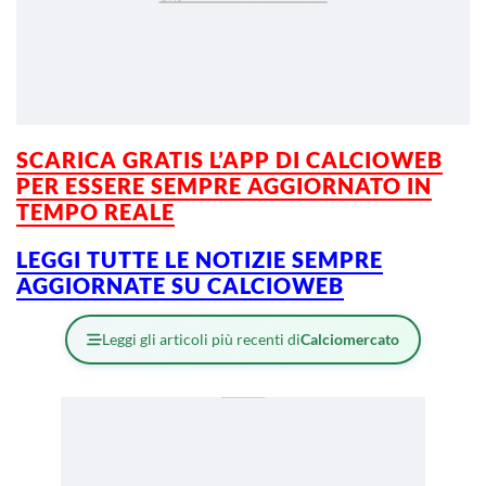
SCARICA GRATIS L’APP DI CALCIOWEB
PER ESSERE SEMPRE AGGIORNATO IN
TEMPO REALE
LEGGI TUTTE LE NOTIZIE SEMPRE
AGGIORNATE SU CALCIOWEB
Leggi gli articoli più recenti di
Calciomercato