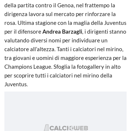
della partita contro il Genoa, nel frattempo la
dirigenza lavora sul mercato per rinforzare la
rosa. Ultima stagione con la maglia della Juventus
per il difensore
Andrea Barzagli
, i dirigenti stanno
valutando diversi nomi per individuare un
calciatore all’altezza. Tanti i calciatori nel mirino,
tra giovani e uomini di maggiore esperienza per la
Champions League. Sfoglia la fotogallery in alto
per scoprire tutti i calciatori nel mirino della
Juventus.