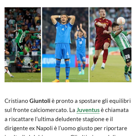
Cristiano
Giuntoli
è pronto a spostare gli equilibri
sul fronte calciomercato. La
Juventus
è chiamata
a riscattare l’ultima deludente stagione e il
dirigente ex Napoli è l’uomo giusto per riportare