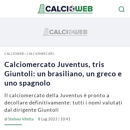
CALCIOWEB
»
CALCIOMERCATO
Calciomercato Juventus, tris
Giuntoli: un brasiliano, un greco e
uno spagnolo
Il calciomercato della Juventus è pronto a
decollare definitivamente: tutti i nomi valutati
dal dirigente Giuntoli
di
Stefano Vitetta
8 Lug 2023 | 10:41