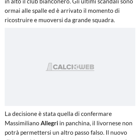
in alto il club bianconero. Gli ultimi scandali sono
ormai alle spalle ed è arrivato il momento di
ricostruire e muoversi da grande squadra.
La decisione è stata quella di confermare
Massimiliano
Allegri
in panchina, il livornese non
potrà permettersi un altro passo falso. Il nuovo