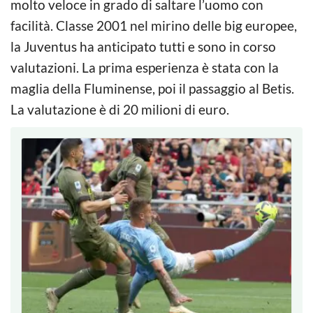
molto veloce in grado di saltare l’uomo con
facilità. Classe 2001 nel mirino delle big europee,
la Juventus ha anticipato tutti e sono in corso
valutazioni. La prima esperienza è stata con la
maglia della Fluminense, poi il passaggio al Betis.
La valutazione è di 20 milioni di euro.