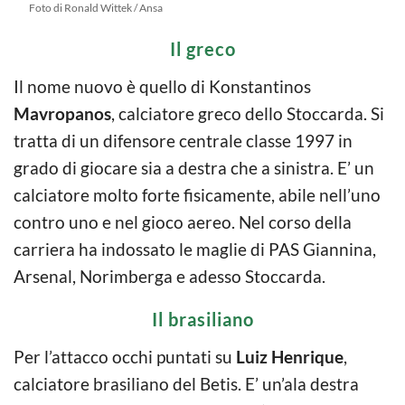
Foto di Ronald Wittek / Ansa
Il greco
Il nome nuovo è quello di Konstantinos
Mavropanos
, calciatore greco dello Stoccarda. Si
tratta di un difensore centrale classe 1997 in
grado di giocare sia a destra che a sinistra. E’ un
calciatore molto forte fisicamente, abile nell’uno
contro uno e nel gioco aereo. Nel corso della
carriera ha indossato le maglie di PAS Giannina,
Arsenal, Norimberga e adesso Stoccarda.
Il brasiliano
Per l’attacco occhi puntati su
Luiz Henrique
,
calciatore brasiliano del Betis. E’ un’ala destra