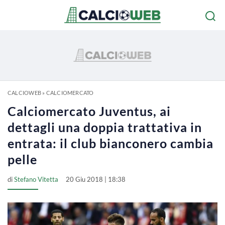
CALCIOWEB
»
CALCIOMERCATO
Calciomercato Juventus, ai
dettagli una doppia trattativa in
entrata: il club bianconero cambia
pelle
di
Stefano Vitetta
20 Giu 2018 | 18:38