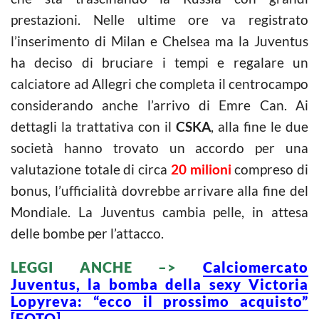
prestazioni. Nelle ultime ore va registrato
l’inserimento di Milan e Chelsea ma la Juventus
ha deciso di bruciare i tempi e regalare un
calciatore ad Allegri che completa il centrocampo
considerando anche l’arrivo di Emre Can. Ai
dettagli la trattativa con il
CSKA
, alla fine le due
società hanno trovato un accordo per una
valutazione totale di circa
20 milioni
compreso di
bonus, l’ufficialità dovrebbe arrivare alla fine del
Mondiale. La Juventus cambia pelle, in attesa
delle bombe per l’attacco.
LEGGI ANCHE –>
Calciomercato
Juventus, la bomba della sexy Victoria
Lopyreva: “ecco il prossimo acquisto”
[FOTO]