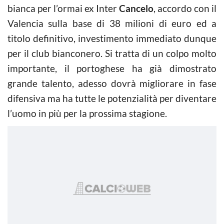
bianca per l’ormai ex Inter
Cancelo
, accordo con il
Valencia sulla base di 38 milioni di euro ed a
titolo definitivo, investimento immediato dunque
per il club bianconero. Si tratta di un colpo molto
importante, il portoghese ha già dimostrato
grande talento, adesso dovrà migliorare in fase
difensiva ma ha tutte le potenzialità per diventare
l’uomo in più per la prossima stagione.