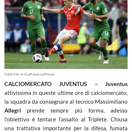
Fabio Ferrari/LaPresse LaPresse/
CALCIOMERCATO JUVENTUS – Juventus
attivissima in queste ultime ore di calciomercato,
la squadra da consegnare al tecnico Massimiliano
Allegri
prende sempre più forma, adesso
l’obiettivo è tentare l’assalto al Triplete. Chiusa
una trattativa importante per la difesa, fumata