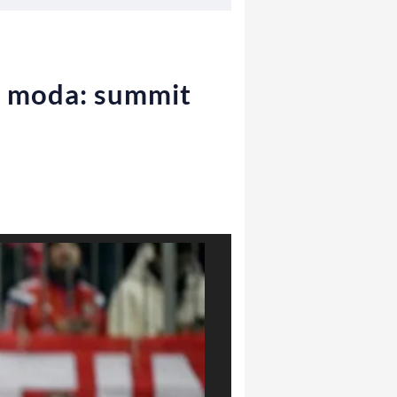
i moda: summit