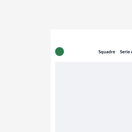
Squadre
Serie