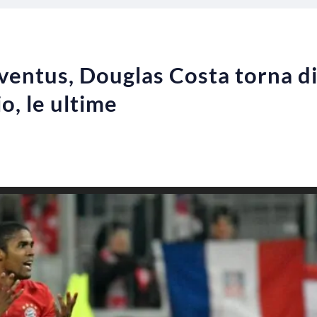
ventus, Douglas Costa torna d
o, le ultime