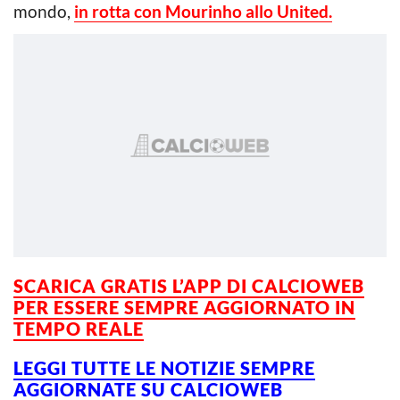
mondo,
in rotta con Mourinho allo United.
SCARICA GRATIS L’APP DI CALCIOWEB
PER ESSERE SEMPRE AGGIORNATO IN
TEMPO REALE
LEGGI TUTTE LE NOTIZIE SEMPRE
AGGIORNATE SU CALCIOWEB