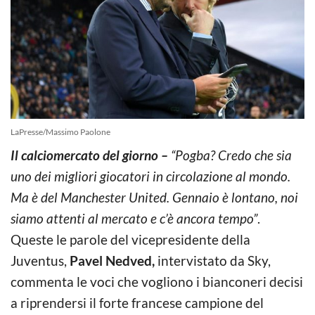
LaPresse/Massimo Paolone
Il calciomercato del giorno –
“Pogba? Credo che sia
uno dei migliori giocatori in circolazione al mondo.
Ma è del Manchester United. Gennaio è lontano, noi
siamo attenti al mercato e c’è ancora tempo”
.
Queste le parole del vicepresidente della
Juventus,
Pavel Nedved,
intervistato da Sky,
commenta le voci che vogliono i bianconeri decisi
a riprendersi il forte francese campione del