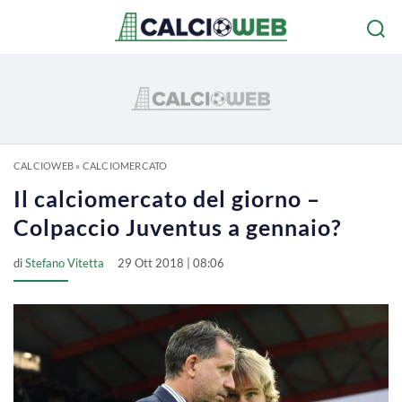
CALCIOWEB
»
CALCIOMERCATO
Il calciomercato del giorno –
Colpaccio Juventus a gennaio?
di
Stefano Vitetta
29 Ott 2018 | 08:06