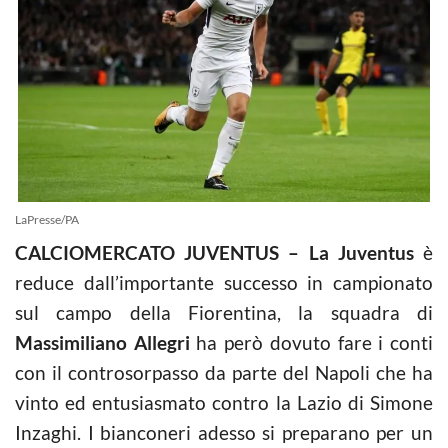
LaPresse/PA
CALCIOMERCATO JUVENTUS – La Juventus
è
reduce dall’importante successo in campionato
sul campo della Fiorentina, la squadra di
Massimiliano Allegri
ha però dovuto fare i conti
con il controsorpasso da parte del Napoli che ha
vinto ed entusiasmato contro la Lazio di Simone
Inzaghi. I bianconeri adesso si preparano per un