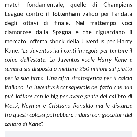
match fondamentale, quello di Champions
League contro il
Tottenham
valido per l’andata
degli ottavi di finale. Nel frattempo voci
clamorose dalla Spagna e che riguardano il
mercato, offerta shock della Juventus per Harry
Kane:
“La Juventus ha i conti in regola per tentare il
colpo dell’estate. La Juventus vuole Harry Kane e
sembra sia disposta a mettere 250 milioni sul piatto
per la sua firma. Una cifra stratosferica per il calcio
italiano. La Juventus è consapevole del fatto che non
può lottare con le big per avere gente del calibro di
Messi, Neymar e Cristiano Ronaldo ma le distanze
tra questi colossi potrebbero ridursi con giocatori del
calibro di Kane”.