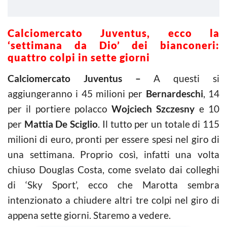
Calciomercato Juventus, ecco la
‘settimana da Dio’ dei bianconeri:
quattro colpi in sette giorni
Calciomercato Juventus –
A questi si
aggiungeranno i 45 milioni per
Bernardeschi
, 14
per il portiere polacco
Wojciech Szczesny
e 10
per
Mattia De Sciglio
. Il tutto per un totale di 115
milioni di euro, pronti per essere spesi nel giro di
una settimana. Proprio così, infatti una volta
chiuso Douglas Costa, come svelato dai colleghi
di ‘Sky Sport’, ecco che Marotta sembra
intenzionato a chiudere altri tre colpi nel giro di
appena sette giorni. Staremo a vedere.