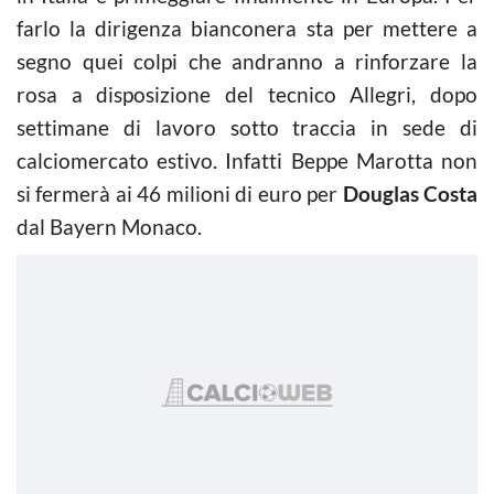
farlo la dirigenza bianconera sta per mettere a
segno quei colpi che andranno a rinforzare la
rosa a disposizione del tecnico Allegri, dopo
settimane di lavoro sotto traccia in sede di
calciomercato estivo. Infatti Beppe Marotta non
si fermerà ai 46 milioni di euro per
Douglas Costa
dal Bayern Monaco.