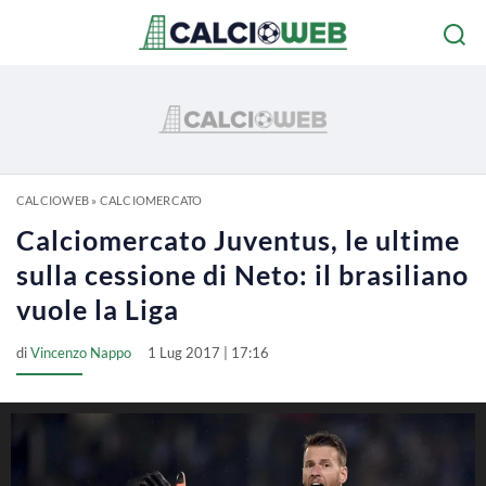
CALCIOWEB
»
CALCIOMERCATO
Calciomercato Juventus, le ultime
sulla cessione di Neto: il brasiliano
vuole la Liga
di
Vincenzo Nappo
1 Lug 2017 | 17:16