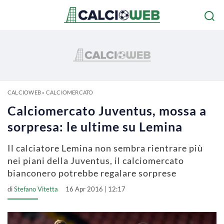
CALCIOWEB
»
CALCIOMERCATO
Calciomercato Juventus, mossa a
sorpresa: le ultime su Lemina
Il calciatore Lemina non sembra rientrare più
nei piani della Juventus, il calciomercato
bianconero potrebbe regalare sorprese
di
Stefano Vitetta
16 Apr 2016 | 12:17