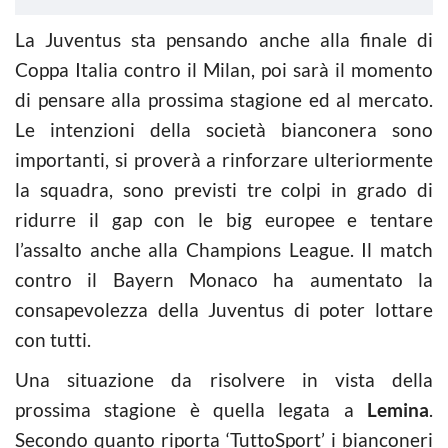
La Juventus sta pensando anche alla finale di
Coppa Italia contro il Milan, poi sarà il momento
di pensare alla prossima stagione ed al mercato.
Le intenzioni della società bianconera sono
importanti, si proverà a rinforzare ulteriormente
la squadra, sono previsti tre colpi in grado di
ridurre il gap con le big europee e tentare
l’assalto anche alla Champions League. Il match
contro il Bayern Monaco ha aumentato la
consapevolezza della Juventus di poter lottare
con tutti.
Una situazione da risolvere in vista della
prossima stagione è quella legata a
Lemina
.
Secondo quanto riporta ‘TuttoSport’ i bianconeri