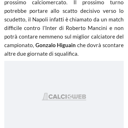
prossimo calciomercato. Il prossimo turno
potrebbe portare allo scatto decisivo verso lo
scudetto, il Napoli infatti è chiamato da un match
difficile contro l’Inter di Roberto Mancini e non
potrà contare nemmeno sul miglior calciatore del
campionato,
Gonzalo Higuain
che dovrà scontare
altre due giornate di squalifica.