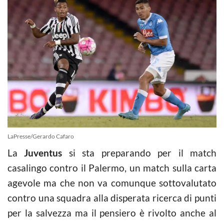
LaPresse/Gerardo Cafaro
La
Juventus
si sta preparando per il match
casalingo contro il Palermo, un match sulla carta
agevole ma che non va comunque sottovalutato
contro una squadra alla disperata ricerca di punti
per la salvezza ma il pensiero è rivolto anche al