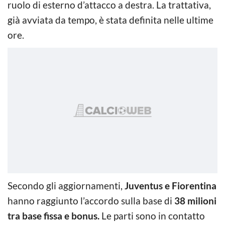
ruolo di esterno d’attacco a destra. La trattativa,
già avviata da tempo, è stata definita nelle ultime
ore.
Secondo gli aggiornamenti,
Juventus e Fiorentina
hanno raggiunto l’accordo sulla base di
38 milioni
tra base fissa e bonus.
Le parti sono in contatto