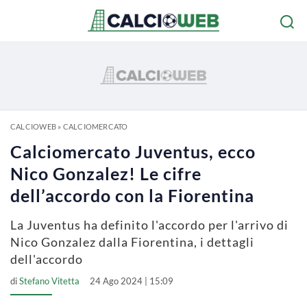
CALCIOWEB
»
CALCIOMERCATO
Calciomercato Juventus, ecco
Nico Gonzalez! Le cifre
dell’accordo con la Fiorentina
La Juventus ha definito l'accordo per l'arrivo di
Nico Gonzalez dalla Fiorentina, i dettagli
dell'accordo
di
Stefano Vitetta
24 Ago 2024 | 15:09