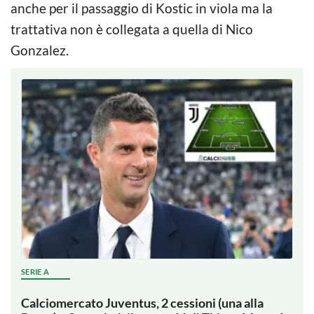
anche per il passaggio di Kostic in viola ma la
trattativa non è collegata a quella di Nico
Gonzalez.
SERIE A
Calciomercato Juventus, 2 cessioni (una alla