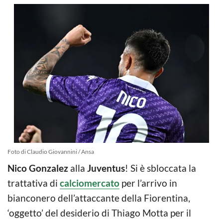
Foto di Claudio Giovannini / Ansa
Nico Gonzalez
alla
Juventus
! Si è sbloccata la
trattativa di
calciomercato
per l’arrivo in
bianconero dell’attaccante della Fiorentina,
‘oggetto’ del desiderio di Thiago Motta per il