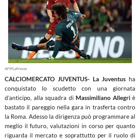
AFP/LaPresse
CALCIOMERCATO JUVENTUS- La Juventus
ha
conquistato lo scudetto con una giornata
d’anticipo, alla squadra di
Massimiliano Allegri
è
bastato il pareggio nella gara in trasferta contro
la Roma. Adesso la dirigenza può programmare al
meglio il futuro, valutazioni in corso per quanto
riguarda il mercato e soprattutto per il ruolo di