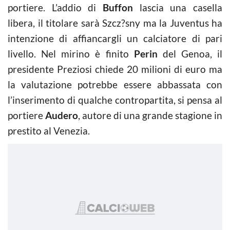
portiere. L’addio di
Buffon
lascia una casella
libera, il titolare sarà Szcz?sny ma la Juventus ha
intenzione di affiancargli un calciatore di pari
livello. Nel mirino è finito
Perin
del Genoa, il
presidente Preziosi chiede 20 milioni di euro ma
la valutazione potrebbe essere abbassata con
l’inserimento di qualche contropartita, si pensa al
portiere
Audero
, autore di una grande stagione in
prestito al Venezia.